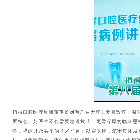
植得口腔医疗集团董事长刘明舟在大赛上发表致辞，深刻
展核心。好医生不仅需要精湛技艺，更需深厚的临床思
学，搭建开放共享的学术平台；以赛促建，筑牢集团发
炉，是集团学术文化的重要组成部分与医疗技术传承和