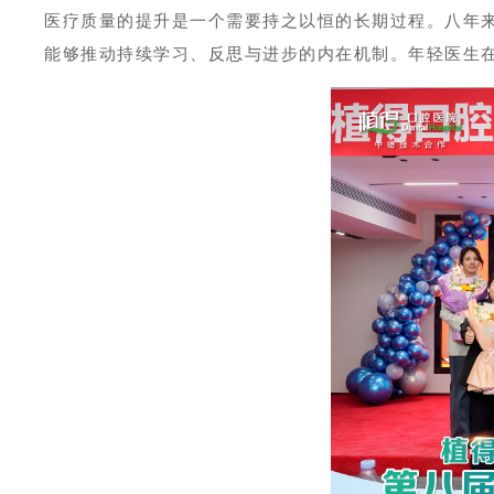
医疗质量的提升是一个需要持之以恒的长期过程。八年
能够推动持续学习、反思与进步的内在机制。年轻医生