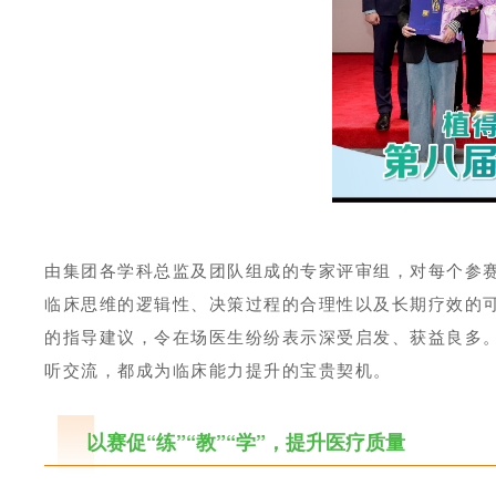
由集团各学科总监及团队组成的专家评审组，对每个参
临床思维的逻辑性、决策过程的合理性以及长期疗效的
的指导建议，令在场医生纷纷表示深受启发、获益良多
听交流，都成为临床能力提升的宝贵契机。
以赛促“练”“教”“学”，提升医疗质量