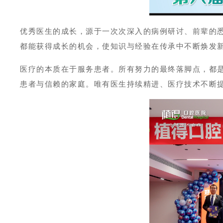
优秀医生的成长，源于一次次深入的病例研讨、前辈的
都能获得成长的机会，使知识与经验在传承中不断焕发
医疗的本质在于服务患者。所有努力的最终落脚点，都
患者与信赖的家庭。唯有医生持续精进、医疗技术不断提