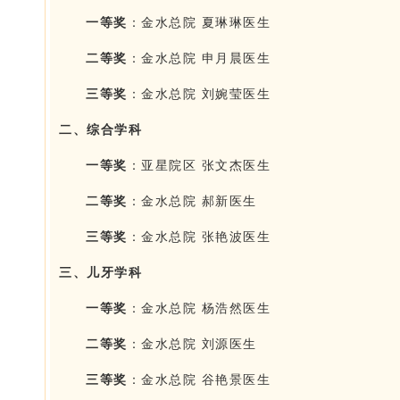
一等奖
：金水总院 夏琳琳医生
二等奖
：金水总院 申月晨医生
三等奖
：金水总院 刘婉莹医生
二、综合学科
一等奖
：亚星院区 张文杰医生
二等奖
：金水总院 郝新医生
三等奖
：金水总院 张艳波医生
三、儿牙学科
一等奖
：金水总院 杨浩然医生
二等奖
：金水总院 刘源医生
三等奖
：金水总院 谷艳景医生