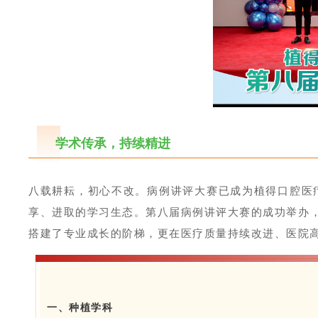
学术传承，持续精进
八载耕耘，初心不改。病例讲评大赛已成为植得口腔医
享、进取的学习生态。第八届病例讲评大赛的成功举办，
搭建了专业成长的阶梯，更在医疗质量持续改进、医院
一、种植学科