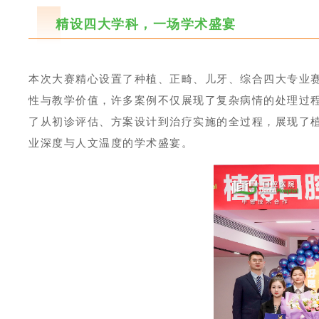
精设四大学科，一场学术盛宴
本次大赛精心设置了种植、正畸、儿牙、综合四大专业
性与教学价值，许多案例不仅展现了复杂病情的处理过
了从初诊评估、方案设计到治疗实施的全过程，展现了
业深度与人文温度的学术盛宴。