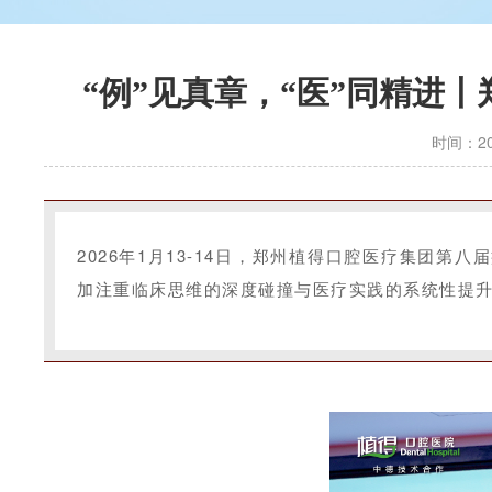
“例”见真章，“医”同精进
时间：202
2026年1月13-14日，郑州植得口腔医疗集团
加注重临床思维的深度碰撞与医疗实践的系统性提