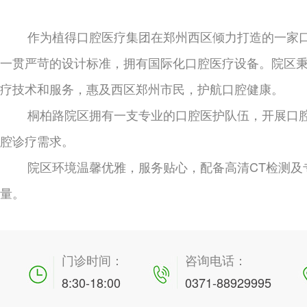
作为植得口腔医疗集团在郑州西区倾力打造的一家
一贯严苛的设计标准，拥有国际化口腔医疗设备。院区秉
疗技术和服务，惠及西区郑州市民，护航口腔健康。
桐柏路院区拥有一支专业的口腔医护队伍，开展口
腔诊疗需求。
院区环境温馨优雅，服务贴心，配备高清CT检测及
量。
门诊时间：
咨询电话：
8:30-18:00
0371-88929995