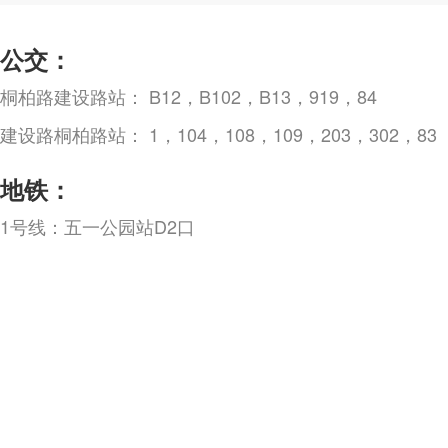
公交：
桐柏路建设路站： B12，B102，B13，919，84
建设路桐柏路站： 1，104，108，109，203，302，83
地铁：
1号线：五一公园站D2口