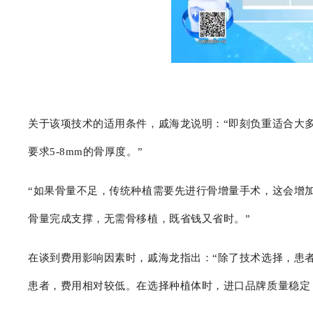
关于该项技术的适用条件，戚海龙说明：“即刻负重适合大
要求5-8mm的骨厚度。”
“如果骨量不足，传统种植需要先进行骨增量手术，这会增
骨量完成支撑，无需骨移植，既省钱又省时。”
在谈到费用影响因素时，戚海龙指出：“除了技术选择，患
患者，费用相对较低。在选择种植体时，进口品牌质量稳定