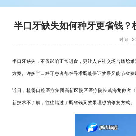
半口牙缺失如何种牙更省钱？
时间：202
半口牙缺失，不仅影响正常进食，更让人在社交场合尴尬难
方案。许多半口缺牙患者都在寻求既能保证效果又能节省费
近日，
植得口腔
医疗集团高新区院区医疗院长戚海龙做客《
新技术不了解，往往错过了既省钱又效果理想的修复方式。