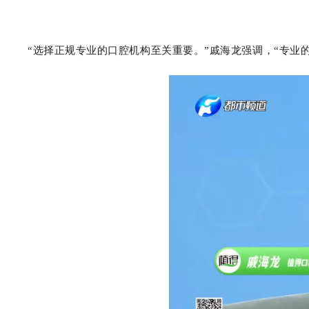
“
选择正规专业的口腔机构至关重要。”戚海龙强调，“专业