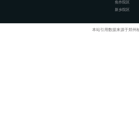
焦作院区
新乡院区
本站引用数据来源于郑州