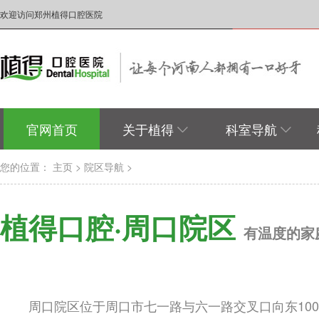
欢迎访问郑州植得口腔医院
官网首页
关于植得
科室导航
您的位置：
主页
>
院区导航
>
植得口腔·周口院区
有温度的家
周口院区位于周口市七一路与六一路交叉口向东10