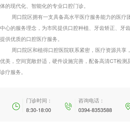
体的现代化、智能化的专业口腔门诊。
周口院区拥有一支具备高水平医疗服务能力的医疗
中心的服务理念，为市民提供口腔种植、牙齿矫正、牙
提供优质的口腔医疗服务。
周口院区和植得口腔医院联系紧密，医疗资源共享
优美，空间宽敞舒适，硬件设施完善，配备高清CT检测
诊疗服务。
门诊时间：
咨询电话：
8:30-18:00
0394-8353588