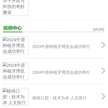
2024中原种植牙博览会成功举行
2024中原种植牙博览会成功举行
植得口腔：技术为本 人文医疗