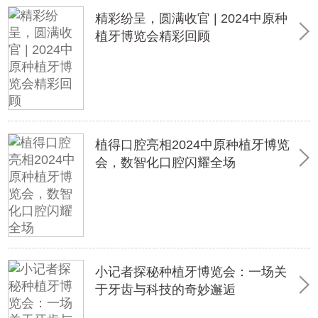
精彩纷呈，圆满收官 | 2024中原种
植牙博览会精彩回顾
植得口腔亮相2024中原种植牙博览
会，数智化口腔闪耀全场
小记者探秘种植牙博览会：一场关
于牙齿与科技的奇妙邂逅