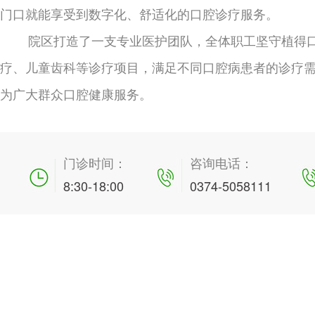
门口就能享受到数字化、舒适化的口腔诊疗服务。
院区打造了一支专业医护团队，全体职工坚守植得口
疗、儿童齿科等诊疗项目，满足不同口腔病患者的诊疗
为广大群众口腔健康服务。
门诊时间：
咨询电话：
8:30-18:00
0374-5058111