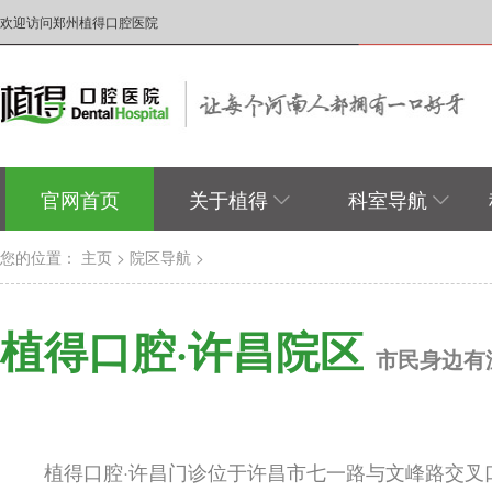
欢迎访问郑州植得口腔医院
官网首页
关于植得
科室导航
您的位置：
主页
>
院区导航
>
植得口腔·许昌院区
市民身边有
植得口腔·许昌门诊位于许昌市七一路与文峰路交