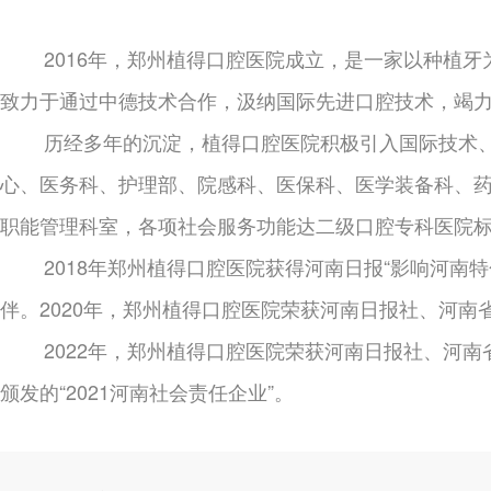
2016年，郑州植得口腔医院成立，是一家以种植
致力于通过中德技术合作，汲纳国际先进口腔技术，竭
历经多年的沉淀，植得口腔医院积极引入国际技术
心、医务科、护理部、院感科、医保科、医学装备科、
职能管理科室，各项社会服务功能达二级口腔专科医院
2018年郑州植得口腔医院获得河南日报“影响河南特色
伴。2020年，郑州植得口腔医院荣获河南日报社、河南
2022年，郑州植得口腔医院荣获河南日报社、河
颁发的“2021河南社会责任企业”。