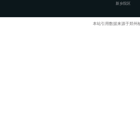
新乡院区
本站引用数据来源于郑州