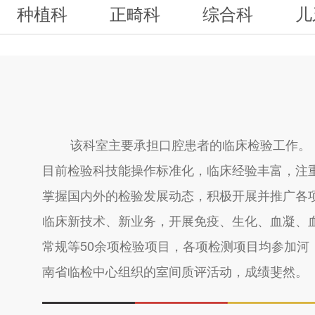
种植科
正畸科
综合科
儿
该科室主要承担口腔患者的临床检验工作。
目前检验科技能操作标准化，临床经验丰富，注
掌握国内外的检验发展动态，积极开展并推广各
临床新技术、新业务，开展免疫、生化、血凝、
常规等50余项检验项目，各项检测项目均参加河
南省临检中心组织的室间质评活动，成绩斐然。