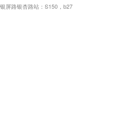
银屏路银杏路站：S150，b27