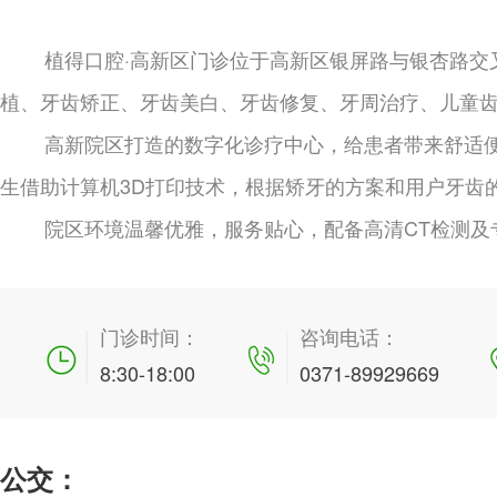
植得口腔·高新区门诊位于高新区银屏路与银杏路交
植、牙齿矫正、牙齿美白、牙齿修复、牙周治疗、儿童
高新院区打造的数字化诊疗中心，给患者带来舒适便
生借助计算机3D打印技术，根据矫牙的方案和用户牙齿
院区环境温馨优雅，服务贴心，配备高清CT检测及
门诊时间：
咨询电话：
8:30-18:00
0371-89929669
公交：