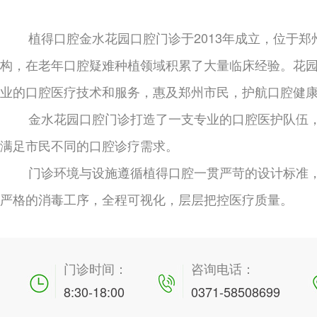
植得口腔金水花园口腔门诊于2013年成立，位于
构，在老年口腔疑难种植领域积累了大量临床经验。花园
业的口腔医疗技术和服务，惠及郑州市民，护航口腔健
金水花园口腔门诊打造了一支专业的口腔医护队伍
满足市民不同的口腔诊疗需求。
门诊环境与设施遵循植得口腔一贯严苛的设计标准，
严格的消毒工序，全程可视化，层层把控医疗质量。
门诊时间：
咨询电话：
8:30-18:00
0371-58508699