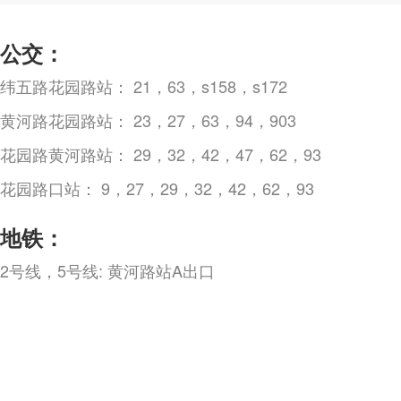
公交：
纬五路花园路站： 21，63，s158，s172
黄河路花园路站： 23，27，63，94，903
花园路黄河路站： 29，32，42，47，62，93
花园路口站： 9，27，29，32，42，62，93
地铁：
2号线，5号线: 黄河路站A出口