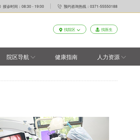
接诊时间：08:30 - 19:00
预约咨询热线：0371-55550188
找院区
找医生
院区导航
健康指南
人力资源