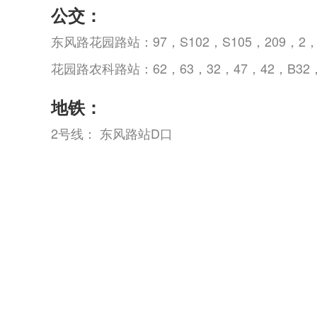
公交：
东风路花园路站：97，S102，S105，209，2，
花园路农科路站：62，63，32，47，42，B32，
地铁：
2号线： 东风路站D口