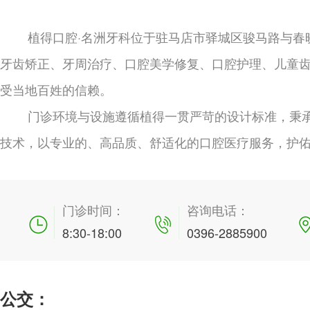
植得口腔·名洲牙科位于驻马店市驿城区骏马路与春
牙齿矫正、牙周治疗、口腔美学修复、口腔护理、儿童
受当地百姓的信赖。
门诊环境与设施遵循植得一贯严苛的设计标准，秉承
技术，以专业的、高品质、舒适化的口腔医疗服务，护
门诊时间：
咨询电话：
8:30-18:00
0396-2885900
公交：