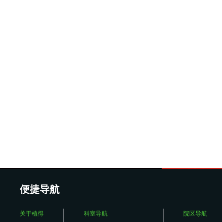
便捷导航
关于植得
科室导航
院区导航