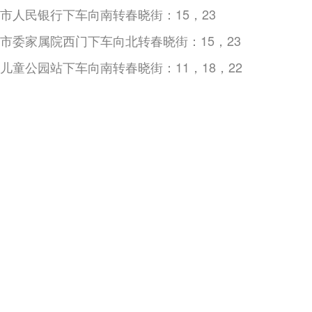
市人民银行下车向南转春晓街：15，23
市委家属院西门下车向北转春晓街：15，23
儿童公园站下车向南转春晓街：11，18，22