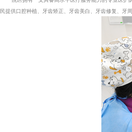
民提供口腔种植、牙齿矫正、牙齿美白、牙齿修复、牙