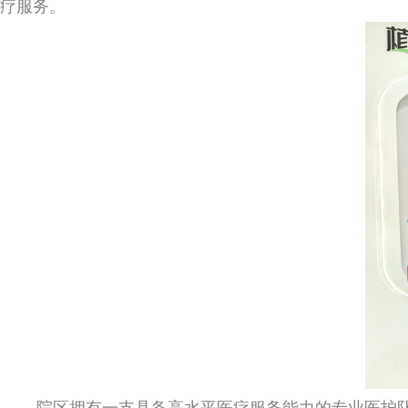
疗服务。
院区拥有一支具备高水平医疗服务能力的专业医护