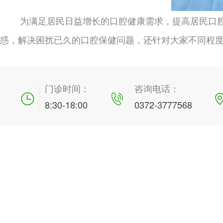
为满足居民日益增长的口腔健康需求，提高居民口
惑，解决困扰已久的口腔保健问题，还针对大家不同程
门诊时间：
咨询电话：
8:30-18:00
0372-3777568