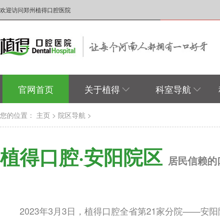
欢迎访问郑州植得口腔医院
官网首页
关于植得
科室导航
您的位置：
主页
>
院区导航
>
植得口腔·安阳院区
居民信赖的
2023年3月3日，植得口腔全省第21家分院——