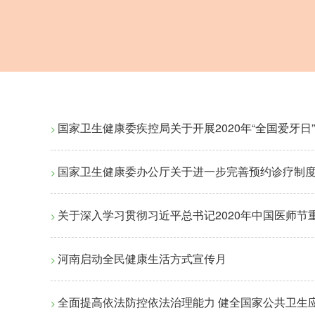
国家卫生健康委疾控局关于开展2020年“全国爱牙日
>
国家卫生健康委办公厅关于进一步完善预约诊疗制
>
关于深入学习贯彻习近平总书记2020年中国医师节
>
河南启动全民健康生活方式宣传月
>
全面提高依法防控依法治理能力 健全国家公共卫生
>