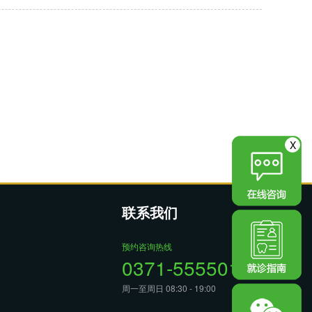
X
联系我们
预约咨询热线
0371-55550188
周一至周日 08:30 - 19:00