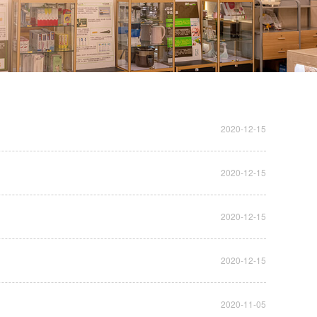
2020-12-15
2020-12-15
2020-12-15
2020-12-15
2020-11-05