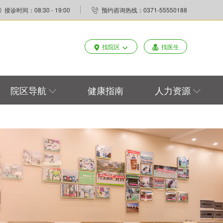
接诊时间：08:30 - 19:00
预约咨询热线：0371-55550188
找院区
找医生
院区导航
健康指南
人力资源