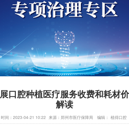
展口腔种植医疗服务收费和耗材
解读
时间：2023-04-21 10:22
来源：郑州市医疗保障局
编辑：
植得口腔