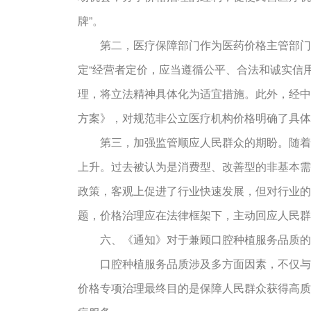
牌”。
第二，医疗保障部门作为医药价格主管部门，
定“经营者定价，应当遵循公平、合法和诚实信
理，将立法精神具体化为适宜措施。此外，经中
方案》，对规范非公立医疗机构价格明确了具体
第三，加强监管顺应人民群众的期盼。随着人
上升。过去被认为是消费型、改善型的非基本需
政策，客观上促进了行业快速发展，但对行业的
题，价格治理应在法律框架下，主动回应人民群
六、《通知》对于兼顾口腔种植服务品质的
口腔种植服务品质涉及多方面因素，不仅与种
价格专项治理最终目的是保障人民群众获得高质