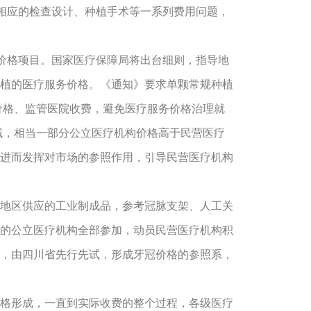
相应的检查设计、种植手术等一系列费用问题，
价格项目。国家医疗保障局将出台细则，指导地
植的医疗服务价格。《通知》要求单颗常规种植
价格、监管医院收费，避免医疗服务价格治理就
领域，相当一部分公立医疗机构价格高于民营医疗
进而发挥对市场的参照作用，引导民营医疗机构
地区供应的工业制成品，参考冠脉支架、人工关
的公立医疗机构全部参加，动员民营医疗机构积
，由四川省先行先试，形成牙冠价格的参照系，
格形成，一直到实际收费的整个过程，各级医疗