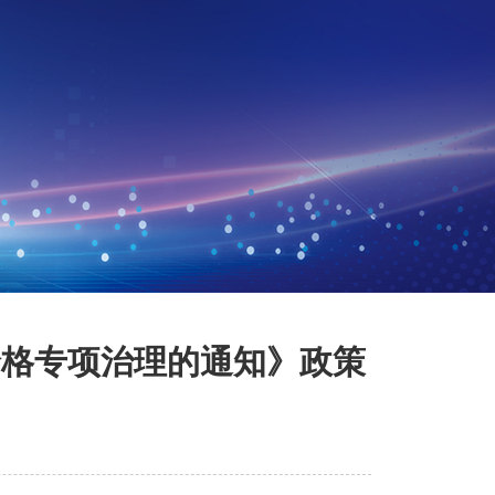
价格专项治理的通知》政策