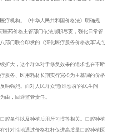
医疗机构。《中华人民共和国价格法》明确规
需要医药价格主管部门依法履职尽责，强化日常管
八部门联合印发的《深化医疗服务价格改革试点
续扩大，这个群体对于修复效果的追求也在不断
疗服务、医用耗材长期实行宽松为主基调的价格
反响强烈。面对人民群众“急难愁盼”的民生问
为由，回避监管责任。
口腔条件以及种植后用牙习惯等相关。口腔种植
有针对性地通过价格杠杆促进高质量口腔种植医