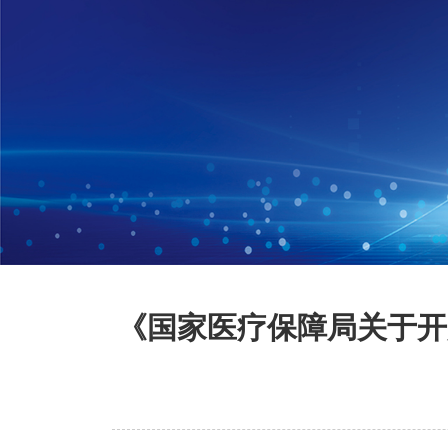
《国家医疗保障局关于开