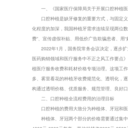
一、《国家医疗保障局关于开展口腔种植医疗
口腔种植是缺牙修复的重要方式，与固定义齿
化程度的加深，我国种植牙需求连续呈现两位数
费”、宣传虚假补贴、用低价广告欺骗患者、用“
2022年1月，国务院常务会议决定，逐步扩
医药购销领域和医疗服务中不正之风工作要点》
植医疗服务收费和耗材价格专项治理。这项工作
多、雾里看花的种植牙收费规范化、透明化，逐
构通过透明价格、优质服务、规范管理、良好口
二、口腔种植全流程费用的治理目标
口腔种植的费用大致分为种植体、牙冠和医
种植体、牙冠两个部分的价格需要通过集中采