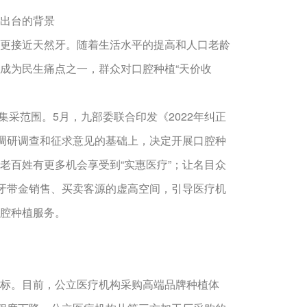
出台的背景
更接近天然牙。随着生活水平的提高和人口老龄
成为民生痛点之一，群众对口腔种植“天价收
采范围。5月，九部委联合印发《2022年纠正
泛调研调查和征求意见的基础上，决定开展口腔种
老百姓有更多机会享受到“实惠医疗”；让名目众
植牙带金销售、买卖客源的虚高空间，引导医疗机
腔种植服务。
标。目前，公立医疗机构采购高端品牌种植体