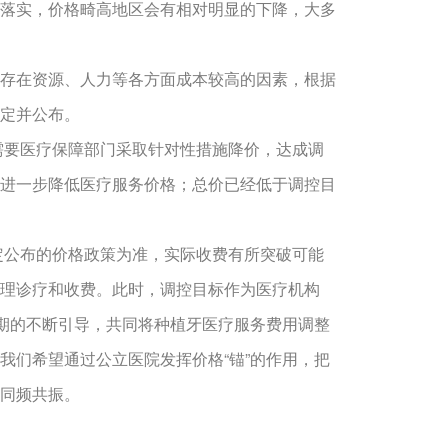
落实，价格畸高地区会有相对明显的下降，大多
存在资源、人力等各方面成本较高的因素，根据
确定并公布。
需要医疗保障部门采取针对性措施降价，达成调
进一步降低医疗服务价格；总价已经低于调控目
定公布的价格政策为准，实际收费有所突破可能
理诊疗和收费。此时，调控目标作为医疗机构
预期的不断引导，共同将种植牙医疗服务费用调整
我们希望通过公立医院发挥价格“锚”的作用，把
同频共振。