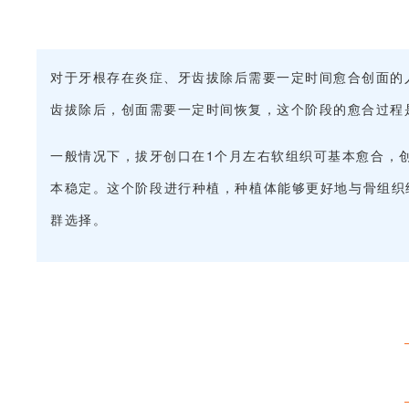
对于牙根存在炎症、牙齿拔除后需要一定时间愈合创面的
齿拔除后，创面需要一定时间恢复，这个阶段的愈合过程
一般情况下，拔牙创口在1个月左右软组织可基本愈合，
本稳定。这个阶段进行种植，种植体能够更好地与骨组织
群选择。