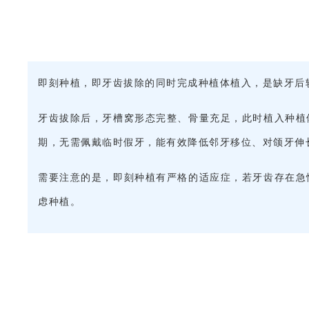
即刻种植，即牙齿拔除的同时完成种植体植入，是缺牙后
牙齿拔除后，牙槽窝形态完整、骨量充足，此时植入种植
期，无需佩戴临时假牙，能有效降低邻牙移位、对颌牙伸
需要注意的是，即刻种植有严格的适应症，若牙齿存在急
虑种植。