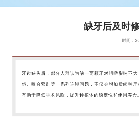
缺牙后及时
时间：202
牙齿缺失后，部分人群认为缺一两颗牙对咀嚼影响不大
斜、咬合紊乱等一系列连锁问题，不仅会增加后续种牙
有助于降低手术风险，提升种植体的稳定性和使用寿命